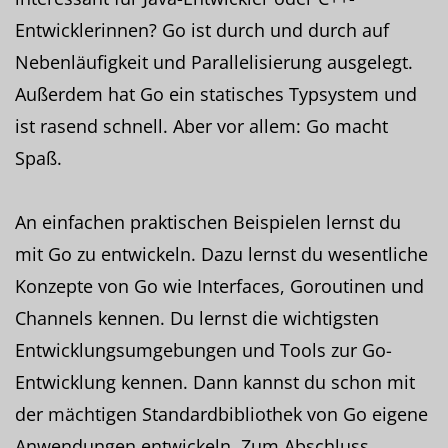
Entwicklerinnen? Go ist durch und durch auf
Nebenläufigkeit und Parallelisierung ausgelegt.
Außerdem hat Go ein statisches Typsystem und
ist rasend schnell. Aber vor allem: Go macht
Spaß.
An einfachen praktischen Beispielen lernst du
mit Go zu entwickeln. Dazu lernst du wesentliche
Konzepte von Go wie Interfaces, Goroutinen und
Channels kennen. Du lernst die wichtigsten
Entwicklungsumgebungen und Tools zur Go-
Entwicklung kennen. Dann kannst du schon mit
der mächtigen Standardbibliothek von Go eigene
Anwendungen entwickeln. Zum Abschluss