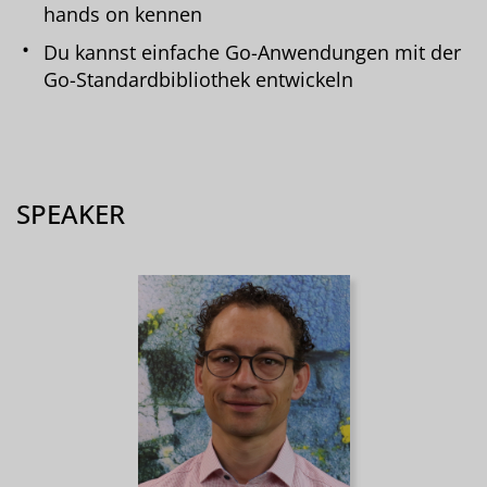
hands on kennen
Du kannst einfache Go-Anwendungen mit der
Go-Standardbibliothek entwickeln
SPEAKER