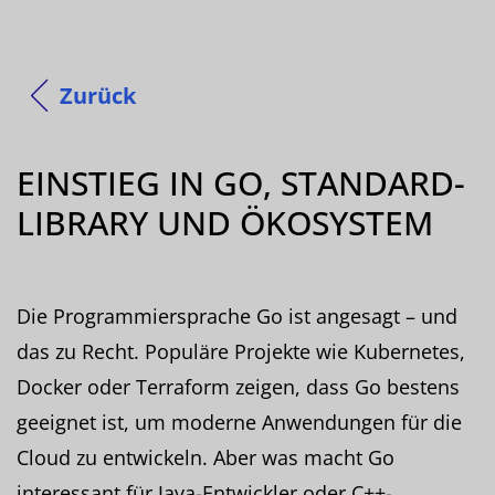
Zurück
EINSTIEG IN GO, STANDARD-
LIBRARY UND ÖKOSYSTEM
Die Programmiersprache Go ist angesagt – und
das zu Recht. Populäre Projekte wie Kubernetes,
Docker oder Terraform zeigen, dass Go bestens
geeignet ist, um moderne Anwendungen für die
Cloud zu entwickeln. Aber was macht Go
interessant für Java-Entwickler oder C++-