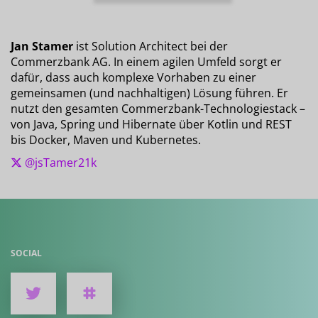
Jan Stamer
ist Solution Architect bei der
Commerzbank AG. In einem agilen Umfeld sorgt er
dafür, dass auch komplexe Vorhaben zu einer
gemeinsamen (und nachhaltigen) Lösung führen. Er
nutzt den gesamten Commerzbank-Technologiestack –
von Java, Spring und Hibernate über Kotlin und REST
bis Docker, Maven und Kubernetes.
@jsTamer21k
SOCIAL