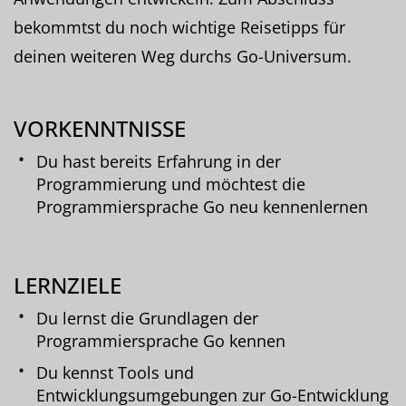
bekommtst du noch wichtige Reisetipps für
deinen weiteren Weg durchs Go-Universum.
VORKENNTNISSE
Du hast bereits Erfahrung in der
Programmierung und möchtest die
Programmiersprache Go neu kennenlernen
LERNZIELE
Du lernst die Grundlagen der
Programmiersprache Go kennen
Du kennst Tools und
Entwicklungsumgebungen zur Go-Entwicklung