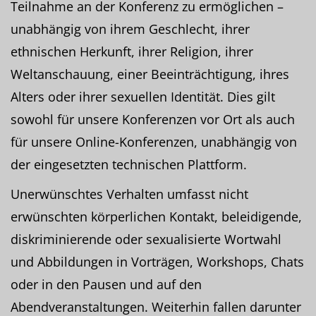
Teilnahme an der Konferenz zu ermöglichen –
unabhängig von ihrem Geschlecht, ihrer
ethnischen Herkunft, ihrer Religion, ihrer
Weltanschauung, einer Beeinträchtigung, ihres
Alters oder ihrer sexuellen Identität. Dies gilt
sowohl für unsere Konferenzen vor Ort als auch
für unsere Online-Konferenzen, unabhängig von
der eingesetzten technischen Plattform.
Unerwünschtes Verhalten umfasst nicht
erwünschten körperlichen Kontakt, beleidigende,
diskriminierende oder sexualisierte Wortwahl
und Abbildungen in Vorträgen, Workshops, Chats
oder in den Pausen und auf den
Abendveranstaltungen. Weiterhin fallen darunter