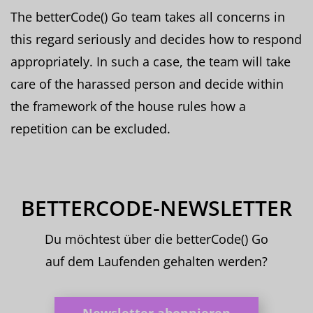
The betterCode() Go team takes all concerns in
this regard seriously and decides how to respond
appropriately. In such a case, the team will take
care of the harassed person and decide within
the framework of the house rules how a
repetition can be excluded.
BETTERCODE-NEWSLETTER
Du möchtest über die betterCode() Go
auf dem Laufenden gehalten werden?