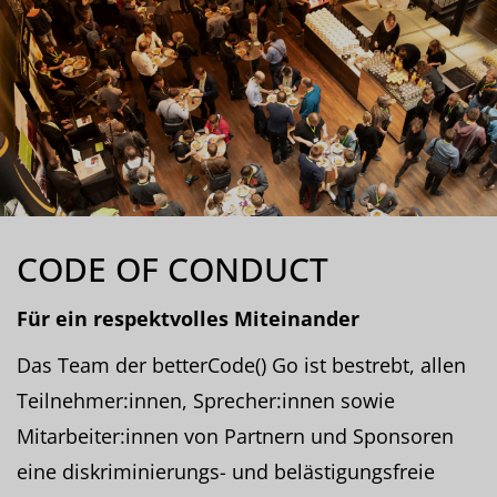
CODE OF CONDUCT
Für ein respektvolles Miteinander
Das Team der betterCode() Go ist bestrebt, allen
Teilnehmer:innen, Sprecher:innen sowie
Mitarbeiter:innen von Partnern und Sponsoren
eine diskriminierungs- und belästigungsfreie