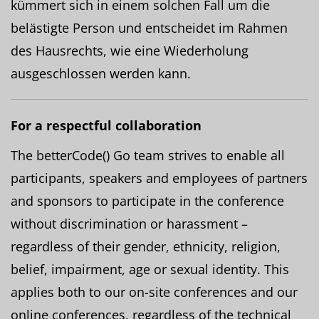
kümmert sich in einem solchen Fall um die
belästigte Person und entscheidet im Rahmen
des Hausrechts, wie eine Wiederholung
ausgeschlossen werden kann.
For a respectful collaboration
The betterCode() Go team strives to enable all
participants, speakers and employees of partners
and sponsors to participate in the conference
without discrimination or harassment –
regardless of their gender, ethnicity, religion,
belief, impairment, age or sexual identity. This
applies both to our on-site conferences and our
online conferences, regardless of the technical