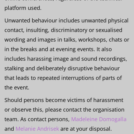
platform used.
Unwanted behaviour includes unwanted physical
contact, insulting, discriminatory or sexualised
wording and images in talks, workshops, chats or
in the breaks and at evening events. It also
includes harassing image and sound recordings,
stalking and deliberately disruptive behaviour
that leads to repeated interruptions of parts of
the event.
Should persons become victims of harassment
or observe this, please contact the organisation
team. As contact persons,
Madeleine Domogalla
and
Melanie Andrisek
are at your disposal.