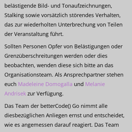
belästigende Bild- und Tonaufzeichnungen,
Stalking sowie vorsätzlich störendes Verhalten,
das zur wiederholten Unterbrechung von Teilen
der Veranstaltung führt.
Sollten Personen Opfer von Belästigungen oder
Grenzüberschreitungen werden oder dies
beobachten, wenden diese sich bitte an das
Organisationsteam. Als Ansprechpartner stehen
euch
Madeleine Domogalla
und
Melanie
Andrisek
zur Verfügung.
Das Team der betterCode() Go nimmt alle
diesbezüglichen Anliegen ernst und entscheidet,
wie es angemessen darauf reagiert. Das Team